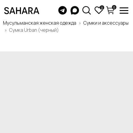
0
0
Мусульманская женская одежда
Сумки и аксессуары
Сумка Urban (черный)