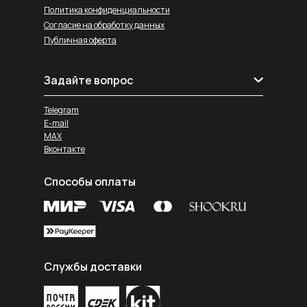
Политика конфиденциальности
Согласие на обработку данных
Публичная оферта
Задайте вопрос
Telegram
E-mail
MAX
Вконтакте
Способы оплаты
Службы доставки