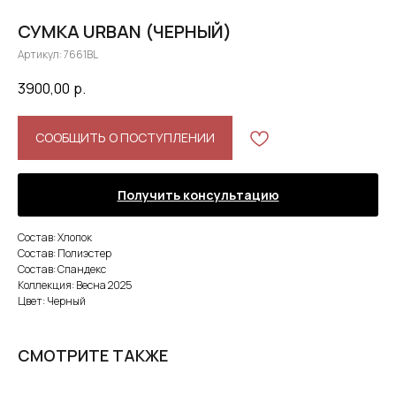
СУМКА URBAN (ЧЕРНЫЙ)
Артикул:
7661BL
3900,00
р.
СООБЩИТЬ О ПОСТУПЛЕНИИ
Получить консультацию
Состав: Хлопок
Состав: Полиэстер
Состав: Спандекс
Коллекция: Весна 2025
Цвет: Черный
СМОТРИТЕ ТАКЖЕ