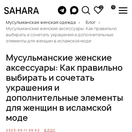
0
0
Мусульманская женская одежда
Блог
Мусульманские женские аксессуары: Как правильно
выбирать и сочетать украшения и дополнительные
элементы для женщин в исламской моде
Мусульманские женские
аксессуары: Как правильно
выбирать и сочетать
украшения и
дополнительные элементы
для женщин в исламской
моде
2023-09-11 09:02
БЛОГ