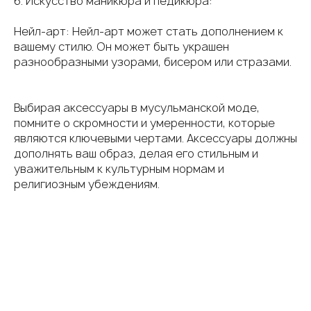
6. Искусство маникюра и педикюра:
Нейл-арт: Нейл-арт может стать дополнением к
вашему стилю. Он может быть украшен
разнообразными узорами, бисером или стразами.
Выбирая аксессуары в мусульманской моде,
помните о скромности и умеренности, которые
являются ключевыми чертами. Аксессуары должны
дополнять ваш образ, делая его стильным и
уважительным к культурным нормам и
религиозным убеждениям.