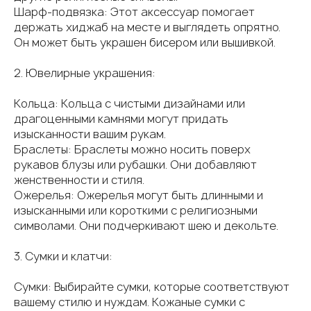
Шарф-подвязка: Этот аксессуар помогает
держать хиджаб на месте и выглядеть опрятно.
Он может быть украшен бисером или вышивкой.
2. Ювелирные украшения:
Кольца: Кольца с чистыми дизайнами или
драгоценными камнями могут придать
изысканности вашим рукам.
Браслеты: Браслеты можно носить поверх
рукавов блузы или рубашки. Они добавляют
женственности и стиля.
Ожерелья: Ожерелья могут быть длинными и
изысканными или короткими с религиозными
символами. Они подчеркивают шею и декольте.
3. Сумки и клатчи:
Сумки: Выбирайте сумки, которые соответствуют
вашему стилю и нуждам. Кожаные сумки с