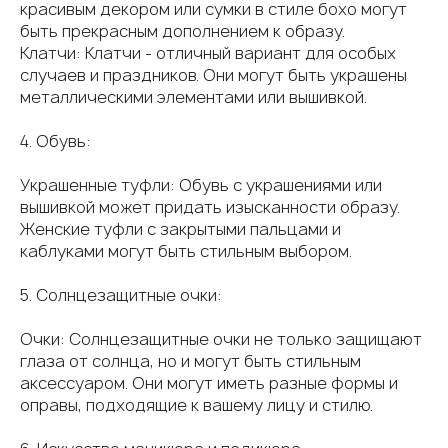
красивым декором или сумки в стиле бохо могут
быть прекрасным дополнением к образу.
Клатчи: Клатчи - отличный вариант для особых
случаев и праздников. Они могут быть украшены
металлическими элементами или вышивкой.
4. Обувь:
Украшенные туфли: Обувь с украшениями или
вышивкой может придать изысканности образу.
Женские туфли с закрытыми пальцами и
каблуками могут быть стильным выбором.
5. Солнцезащитные очки:
Очки: Солнцезащитные очки не только защищают
глаза от солнца, но и могут быть стильным
аксессуаром. Они могут иметь разные формы и
оправы, подходящие к вашему лицу и стилю.