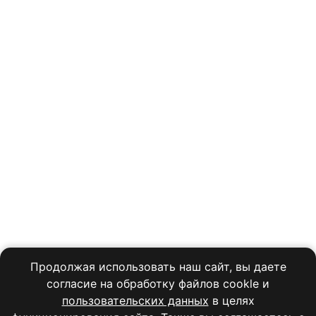
Продолжая использовать наш сайт, вы даете
согласие на обработку файлов cookle и
пользовательских данных
в целях