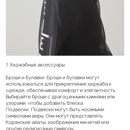
1. Хиджабные аксессуары:
Броши и булавки: Броши и булавки могут
использоваться для прикрепления хиджаба к
одежде, обеспечивая комфорт и элегантность.
Выбирайте броши с драгоценными камнями или
узорами, чтобы добавить блеска.
Подвески: Подвески могут быть носимыми
символами веры. Они могут представлять
Коранские айаты, изображения мечетей или
другие религиозные символы.