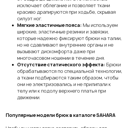
исключает облегание и позволяет ткани
красиво драпируются при ходьбе, скрывая
силуэт ног.
Мягкие эластичные пояса:
Мы используем
широкие, эластичные резинки и завязки,
которые надежно фиксируют брюки на талии,
но не сдавливают внутренние органы и не
вызывают дискомфорта даже при
многочасовом ношении в течение дня.
Отсутствие статического эффекта:
Брюки
обрабатываются по специальной технологии,
а ткани подбираются таким образом, чтобы
они не электризовались и не прилипали к
телу или к подолу верхнего платья при
движении.
Популярные модели брюк в каталоге SAHARA