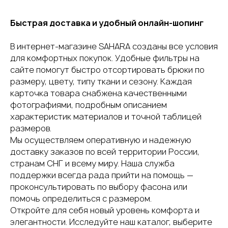
Быстрая доставка и удобный онлайн-шопинг
В интернет-магазине SAHARA созданы все условия
для комфортных покупок. Удобные фильтры на
сайте помогут быстро отсортировать брюки по
размеру, цвету, типу ткани и сезону. Каждая
карточка товара снабжена качественными
фотографиями, подробным описанием
характеристик материалов и точной таблицей
размеров.
Мы осуществляем оперативную и надежную
доставку заказов по всей территории России,
странам СНГ и всему миру. Наша служба
поддержки всегда рада прийти на помощь —
проконсультировать по выбору фасона или
помочь определиться с размером.
Откройте для себя новый уровень комфорта и
элегантности. Исследуйте наш каталог, выберите