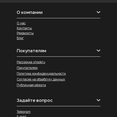
О компании
О нас
Контакты
Реквизиты
Блог
Покупателям
Рассрочка shookru
Покупателям
Политика конфиденциальности
Согласие на обработку данных
Публичная оферта
Задайте вопрос
Telegram
E-mail