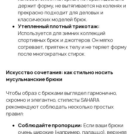
держит форму, не вытягивается на коленях и
прекрасно подходит для деловых и
классических моделей брюк.
Утепленный плотный трикотаж:
Используется для зимних коллекций
спортивных брюк и джоггеров. Он мягко
согревает, приятен к телу и не теряет форму
после многократных стирок.
Искусство сочетания: как стильно носить
мусульманские брюки
Чтобы образ с брюками выглядел гармонично,
скромно и элегантно, стилисты SAHARA
рекомендуют соблюдать несколько простых
правил:
Соблюдайте пропорции:
Если ваши брюки
очень широкие (например, палаццо), верхняя