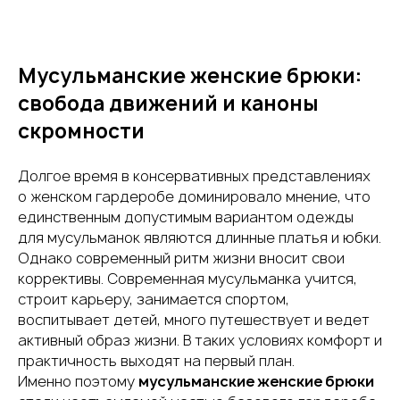
Мусульманские женские брюки:
свобода движений и каноны
скромности
Долгое время в консервативных представлениях
о женском гардеробе доминировало мнение, что
единственным допустимым вариантом одежды
для мусульманок являются длинные платья и юбки.
Однако современный ритм жизни вносит свои
коррективы. Современная мусульманка учится,
строит карьеру, занимается спортом,
воспитывает детей, много путешествует и ведет
активный образ жизни. В таких условиях комфорт и
практичность выходят на первый план.
Именно поэтому
мусульманские женские брюки