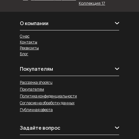
Коллекция 17
О компании
О нас
Контакты
Реквизиты
Блог
Покупателям
Рассрочка shookru
Покупателям
Политика конфиденциальности
Согласие на обработку данных
Публичная оферта
Задайте вопрос