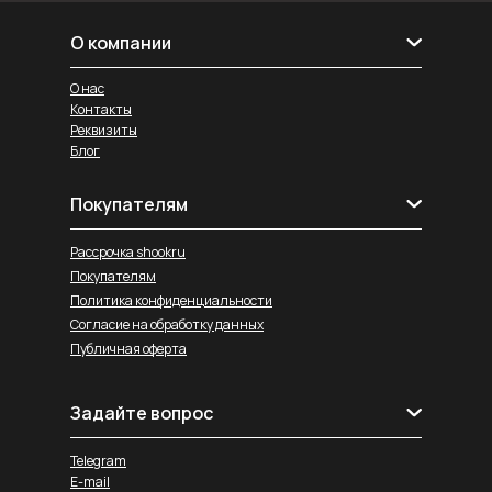
О компании
О нас
Контакты
Реквизиты
Блог
Покупателям
Рассрочка shookru
Покупателям
Политика конфиденциальности
Согласие на обработку данных
Публичная оферта
Задайте вопрос
Telegram
E-mail