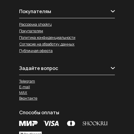
Покупателям
Рассрочка shookru
Покупателям
Политика конфиденциальности
Согласие на обработку данных
Публичная оферта
Задайте вопрос
Telegram
E-mail
MAX
Вконтакте
Способы оплаты