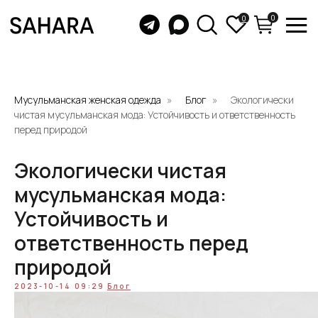
0
0
Мусульманская женская одежда
Блог
Экологически
чистая мусульманская мода: Устойчивость и ответственность
перед природой
Экологически чистая
мусульманская мода:
Устойчивость и
ответственность перед
природой
2023-10-14 09:29
Блог