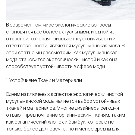
В современном мире экологические вопросы
становятся все более актуальными, и одной из
отраслей, которая призывает к устойчивости и
ответственности, является мусульманская мода. В
этой статье мы рассмотрим, как мусульманская
мода становится экологически чистой и как она
способствует устойчивости в сфере моды.
1. Устойчивые Ткани и Материалы
Одним из ключевых аспектов экологически чистой
мусульманской моды является выбор устойчивых
тканей и материалов. Многие дизайнеры сегодня
отдают предпочтение органическим тканям, таким
как органический хлопок и бамбук, которые не
только более долговечны, но и менее вредны для