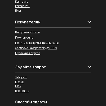
Контакты
Реквизиты
Блог
Покупателям
Рассрочка shookru
Покупателям
Политика конфиденциальности
Согласие на обработку данных
Публичная оферта
Задайте вопрос
Telegram
E-mail
MAX
Вконтакте
Способы оплаты