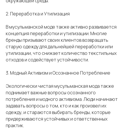
окружающей среды.
2. Переработка и Утилизация
В мусульманской моде также активно развивается
концепция переработки и утилизации. Многие
бренды призывают своих клиентов возвращать
старую одежду для дальнейшей переработки или
утилизации, что снижает количество текстильных
отходов и содействует устойчивости.
3. Модный Активизм и Осознанное Потребление
Экологически чистая мусульманская мода также
поднимает важные вопросы осознанного
потребления и модного активизма. Люди начинают
задавать вопросы о том, кто и как произвел их
одежду, и стараются выбирать бренды, которые
придерживаются устойчивых и ответственных
практик.