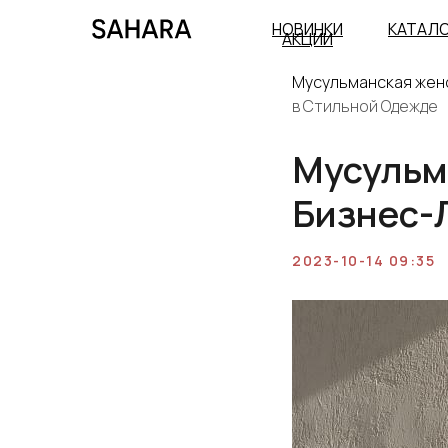
НОВИНКИ
КАТАЛ
АКЦИИ
Мусульманская жен
в Стильной Одежде
Мусульма
Бизнес-
2023-10-14 09:35