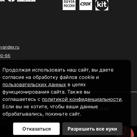
Продолжая использовать наш сайт, вы даете
согласие на обработку файлов cookle и
пользовательских данных
в целях
функционирования сайта. Также вы
соглашаетесь с
политикой конфиденциальности
.
Если вы не хотите, чтобы ваши данные
обрабатывались, покиньте сайт.
Отказаться
Разрешить все куки