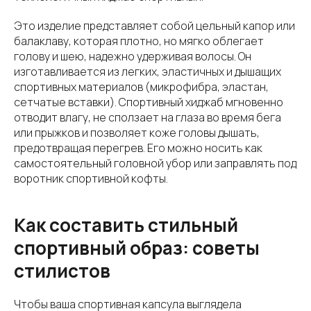
Это изделие представляет собой цельный капор или
балаклаву, которая плотно, но мягко облегает
голову и шею, надежно удерживая волосы. Он
изготавливается из легких, эластичных и дышащих
спортивных материалов (микрофибра, эластан,
сетчатые вставки). Спортивный хиджаб мгновенно
отводит влагу, не сползает на глаза во время бега
или прыжков и позволяет коже головы дышать,
предотвращая перегрев. Его можно носить как
самостоятельный головной убор или заправлять под
воротник спортивной кофты.
Как составить стильный
спортивный образ: советы
стилистов
Чтобы ваша спортивная капсула выглядела