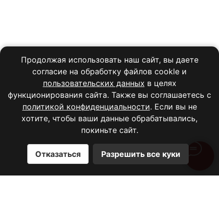
Продолжая использовать наш сайт, вы даете
согласие на обработку файлов cookle и
пользовательских данных
в целях
функционирования сайта. Также вы соглашаетесь с
политикой конфиденциальности
. Если вы не
хотите, чтобы ваши данные обрабатывались,
покиньте сайт.
Отказаться
Разрешить все куки
Категории товаров
Головные уборы
Верхняя одежда