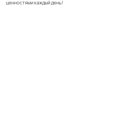
ценностями каждый день!