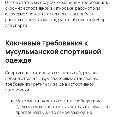
В этой статье мы подробно разберем требования к
скромной спортивной экипировке, рассмотрим
ключевые элементы активного гардероба и
расскажем, как выбрать идеальный головной убор
для спорта.
Ключевые требования к
мусульманской спортивной
одежде
Спортивная экипировка для покрытой девушки
должна отвечать двум важнейшим стандартам:
требованиям религии и законам спортивной
эргономики.
Максимальная закрытость и свобода кроя:
Одежда должна полностью закрывать аурат, не
просвечивать и, что самое важное, не