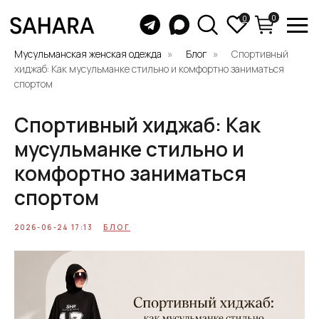
0
0
Мусульманская женская одежда
Блог
Спортивный
хиджаб: Как мусульманке стильно и комфортно заниматься
спортом
Спортивный хиджаб: Как
мусульманке стильно и
комфортно заниматься
спортом
2026-06-24 17:13
БЛОГ