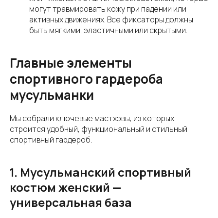
могут травмировать кожу при падении или
активных движениях. Все фиксаторы должны
быть мягкими, эластичными или скрытыми.
Главные элементы
спортивного гардероба
мусульманки
Мы собрали ключевые мастхэвы, из которых
строится удобный, функциональный и стильный
спортивный гардероб.
1. Мусульманский спортивный
костюм женский —
универсальная база