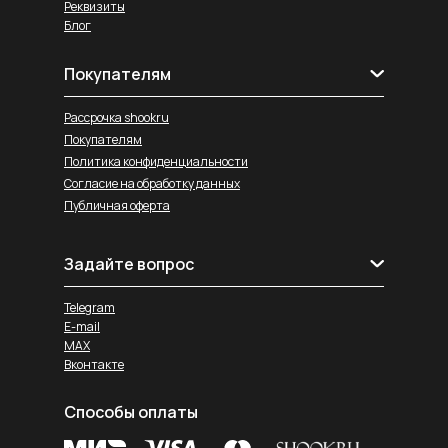
Реквизиты
Блог
Покупателям
Рассрочка shookru
Покупателям
Политика конфиденциальности
Согласие на обработку данных
Публичная оферта
Задайте вопрос
Telegram
E-mail
MAX
Вконтакте
Способы оплаты