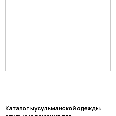
Каталог мусульманской одежды: