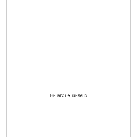
Ничего не найдено