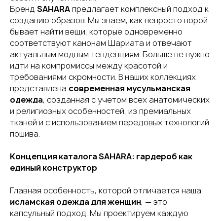
Бренд
SAHARA
предлагает комплексный подход к
созданию образов. Мы знаем, как непросто порой
бывает найти вещи, которые одновременно
соответствуют канонам Шариата и отвечают
актуальным модным тенденциям. Больше не нужно
идти на компромиссы между красотой и
требованиями скромности. В наших коллекциях
представлена
современная мусульманская
одежда
, созданная с учетом всех анатомических
и религиозных особенностей, из премиальных
тканей и с использованием передовых технологий
пошива.
Концепция каталога SAHARA: гардероб как
единый конструктор
Главная особенность, которой отличается наша
исламская одежда для женщин
, — это
капсульный подход. Мы проектируем каждую