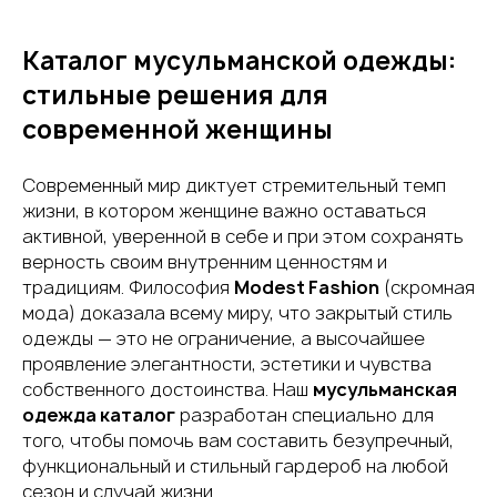
Каталог мусульманской одежды:
стильные решения для
современной женщины
Современный мир диктует стремительный темп
жизни, в котором женщине важно оставаться
активной, уверенной в себе и при этом сохранять
верность своим внутренним ценностям и
традициям. Философия
Modest Fashion
(скромная
мода) доказала всему миру, что закрытый стиль
одежды — это не ограничение, а высочайшее
проявление элегантности, эстетики и чувства
собственного достоинства. Наш
мусульманская
одежда каталог
разработан специально для
того, чтобы помочь вам составить безупречный,
функциональный и стильный гардероб на любой
сезон и случай жизни.