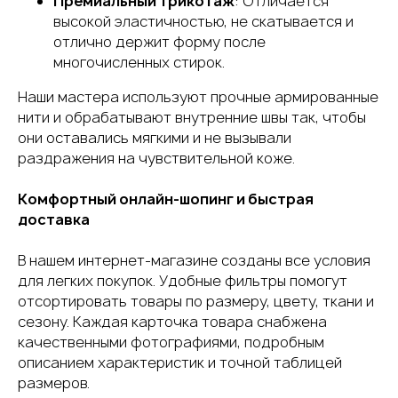
Премиальный трикотаж
: Отличается
высокой эластичностью, не скатывается и
отлично держит форму после
многочисленных стирок.
Наши мастера используют прочные армированные
нити и обрабатывают внутренние швы так, чтобы
они оставались мягкими и не вызывали
раздражения на чувствительной коже.
Комфортный онлайн-шопинг и быстрая
доставка
В нашем интернет-магазине созданы все условия
для легких покупок. Удобные фильтры помогут
отсортировать товары по размеру, цвету, ткани и
сезону. Каждая карточка товара снабжена
качественными фотографиями, подробным
описанием характеристик и точной таблицей
размеров.