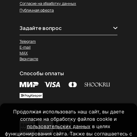
Согласие на обработку данных
Публичная оферта
Задайте вопрос
Telegram
E-mail
MAX
Вконтакте
Способы оплаты
Службы доставки
Продолжая использовать наш сайт, вы даете
согласие на обработку файлов cookle и
пользовательских данных
в целях
функционирования сайта. Также вы соглашаетесь с