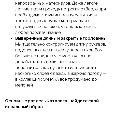
непрозрачных материалов. Даже легкие
летние ткани проходят строгий отбор, а при
необходимости мы используем мягкие и
тонкие подкладочные материалы из
натуральных волокон, чтобы исключить
любое просвечивание.
Выверенные длины и закрытые горловины
:
Мы тщательно контролируем длину рукавов,
подолов платьев и высоту воротников. Вам
больше не придется самостоятельно
дорабатывать вещи, пришивать
дополнительные пуговицы или надевать
несколько слоев одежды в жаркую погоду —
в коллекциях SAHARA всё продумано до
мелочей.
Основные разделы каталога: найдите свой
идеальный образ