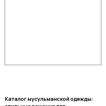
Каталог мусульманской одежды: