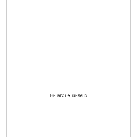
Ничего не найдено