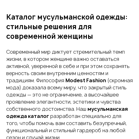
Каталог мусульманской одежды:
стильные решения для
современной женщины
Современный мир диктует стремительный темп
жизни, в котором женщине важно оставаться
активной, уверенной в себе и при этом сохранять
верность своим внутренним ценностям и
традициям. Философия
Modest Fashion
(скромная
мода) доказала всему миру, что закрытый стиль
одежды — это не ограничение, а высочайшее
проявление элегантности, эстетики и чувства
собственного достоинства. Наш
мусульманская
одежда каталог
разработан специально для
того, чтобы помочь вам составить безупречный,
функциональный и стильный гардероб на любой
сезон и случай жизни.