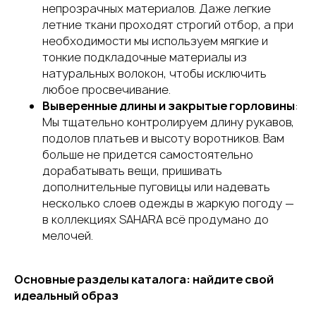
непрозрачных материалов. Даже легкие
летние ткани проходят строгий отбор, а при
необходимости мы используем мягкие и
тонкие подкладочные материалы из
натуральных волокон, чтобы исключить
любое просвечивание.
Выверенные длины и закрытые горловины
:
Мы тщательно контролируем длину рукавов,
подолов платьев и высоту воротников. Вам
больше не придется самостоятельно
дорабатывать вещи, пришивать
дополнительные пуговицы или надевать
несколько слоев одежды в жаркую погоду —
в коллекциях SAHARA всё продумано до
мелочей.
Основные разделы каталога: найдите свой
идеальный образ