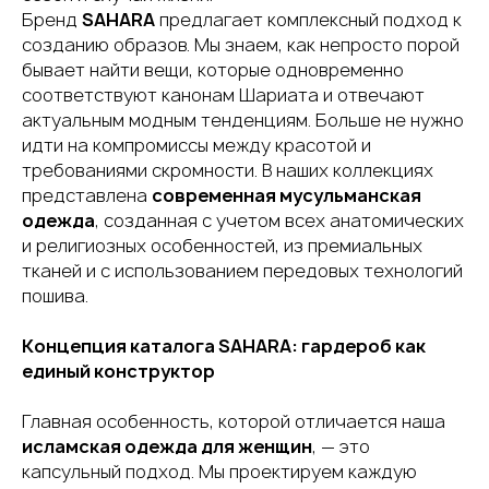
Бренд
SAHARA
предлагает комплексный подход к
созданию образов. Мы знаем, как непросто порой
бывает найти вещи, которые одновременно
соответствуют канонам Шариата и отвечают
актуальным модным тенденциям. Больше не нужно
идти на компромиссы между красотой и
требованиями скромности. В наших коллекциях
представлена
современная мусульманская
одежда
, созданная с учетом всех анатомических
и религиозных особенностей, из премиальных
тканей и с использованием передовых технологий
пошива.
Концепция каталога SAHARA: гардероб как
единый конструктор
Главная особенность, которой отличается наша
исламская одежда для женщин
, — это
капсульный подход. Мы проектируем каждую