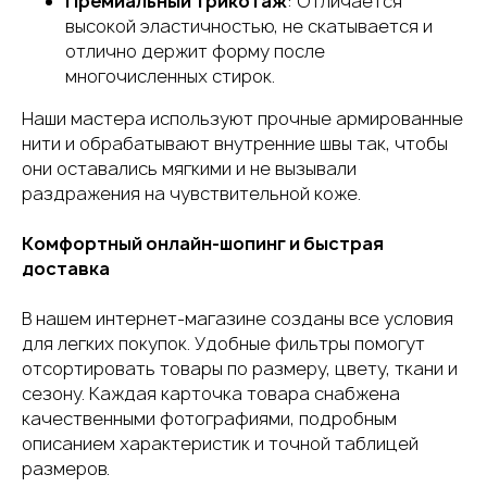
Премиальный трикотаж
: Отличается
высокой эластичностью, не скатывается и
отлично держит форму после
многочисленных стирок.
Наши мастера используют прочные армированные
нити и обрабатывают внутренние швы так, чтобы
они оставались мягкими и не вызывали
раздражения на чувствительной коже.
Комфортный онлайн-шопинг и быстрая
доставка
В нашем интернет-магазине созданы все условия
для легких покупок. Удобные фильтры помогут
отсортировать товары по размеру, цвету, ткани и
сезону. Каждая карточка товара снабжена
качественными фотографиями, подробным
описанием характеристик и точной таблицей
размеров.