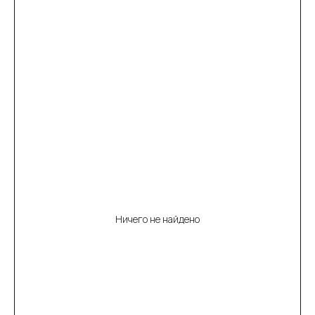
Ничего не найдено