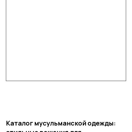
Каталог мусульманской одежды: