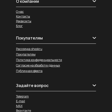
О компании
О нас
Контакты
Реквизиты
Блог
Покупателям
Рассрочка shookru
Покупателям
Политика конфиденциальности
Согласие на обработку данных
Публичная оферта
Задайте вопрос
Telegram
E-mail
MAX
Вконтакте