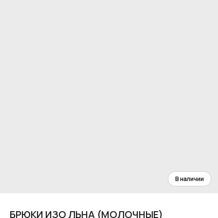
БРЮКИ ИЗО ЛЬНА (МОЛОЧНЫЕ)