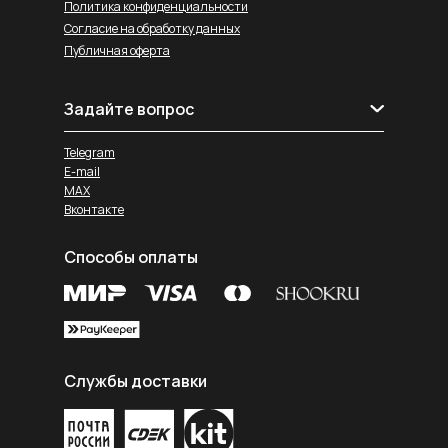
Политика конфиденциальности
Согласие на обработку данных
Публичная оферта
Задайте вопрос
Telegram
E-mail
MAX
Вконтакте
Способы оплаты
Службы доставки