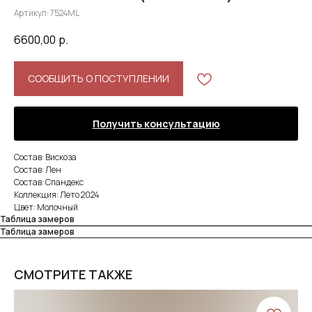
Артикул:
7524ML
6600,00
р.
СООБЩИТЬ О ПОСТУПЛЕНИИ
Получить консультацию
Состав: Вискоза
Состав: Лен
Состав: Спандекс
Коллекция: Лето 2024
Цвет: Молочный
Таблица замеров
Таблица замеров
СМОТРИТЕ ТАКЖЕ