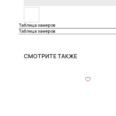
Таблица замеров
Таблица замеров
СМОТРИТЕ ТАКЖЕ