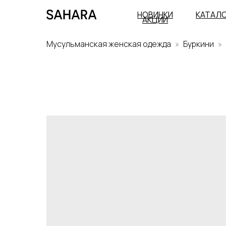
НОВИНКИ
КАТАЛ
АКЦИИ
Мусульманская женская одежда
Буркини