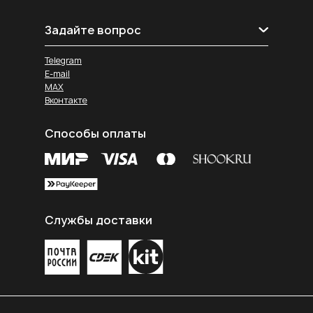
Задайте вопрос
Telegram
E-mail
MAX
Вконтакте
Способы оплаты
Службы доставки