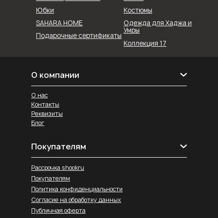
Юбки
Костюмы
SAHARA HOME
Одежда для Хаджа и
Умры
Подарочные сертификаты
Коллекция 17
О компании
О нас
Контакты
Реквизиты
Блог
Покупателям
Рассрочка shookru
Покупателям
Политика конфиденциальности
Согласие на обработку данных
Публичная оферта