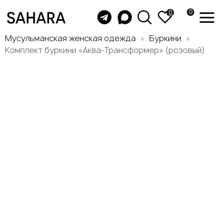
0
0
Мусульманская женская одежда
Буркини
Комплект буркини «Аква-Трансформер» (розовый)