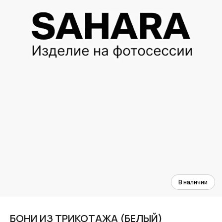
БОНИ ИЗ ТРИКОТАЖА (БЕЛЫЙ)