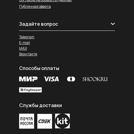
Публичная оферта
Задайте вопрос
Telegram
E-mail
MAX
Вконтакте
Способы оплаты
Службы доставки