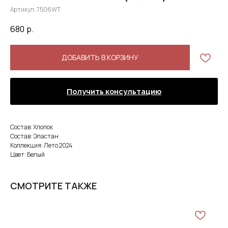
Артикул:
7506WT
680
р.
ДОБАВИТЬ В КОРЗИНУ
Получить консультацию
Состав: Хлопок
Состав: Эластан
Коллекция: Лето 2024
Цвет: Белый
СМОТРИТЕ ТАКЖЕ