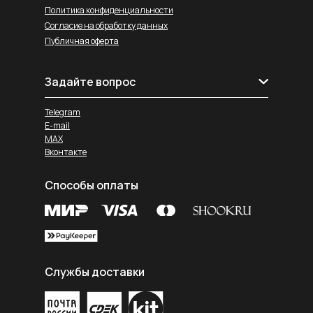
Политика конфиденциальности
Согласие на обработку данных
Публичная оферта
Задайте вопрос
Telegram
E-mail
MAX
Вконтакте
Способы оплаты
Службы доставки