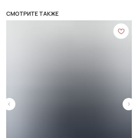
СМОТРИТЕ ТАКЖЕ