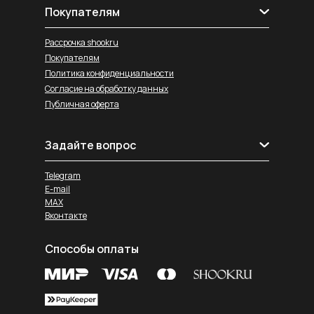
Покупателям
Рассрочка shookru
Покупателям
Политика конфиденциальности
Согласие на обработку данных
Публичная оферта
Задайте вопрос
Telegram
E-mail
MAX
Вконтакте
Способы оплаты