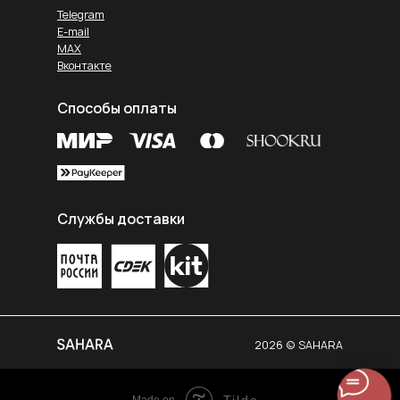
Telegram
E-mail
MAX
Вконтакте
Способы оплаты
Службы доставки
2026 © SAHARA