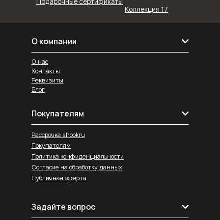
Подарочные сертификаты
Коллекция 17
О компании
О нас
Контакты
Реквизиты
Блог
Покупателям
Рассрочка shookru
Покупателям
Политика конфиденциальности
Согласие на обработку данных
Публичная оферта
Задайте вопрос