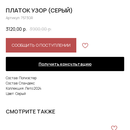
ПЛАТОК УЗОР (СЕРЫЙ)
Артикул:
7573GR
3120,00
р.
3900,00
р.
СООБЩИТЬ О ПОСТУПЛЕНИИ
Получить консультацию
Состав: Полиэстер
Состав: Спандекс
Коллекция: Лето 2024
Цвет: Серый
СМОТРИТЕ ТАКЖЕ