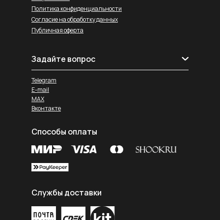
Политика конфиденциальности
Согласие на обработку данных
Публичная оферта
Задайте вопрос
Telegram
E-mail
MAX
Вконтакте
Способы оплаты
Службы доставки