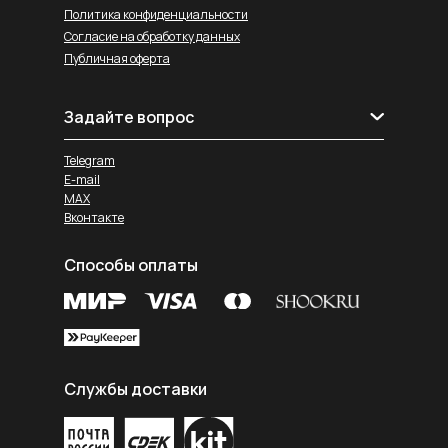
Политика конфиденциальности
Согласие на обработку данных
Публичная оферта
Задайте вопрос
Telegram
E-mail
MAX
Вконтакте
Способы оплаты
Службы доставки