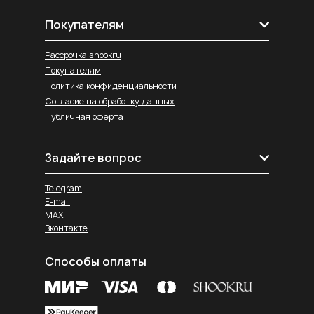
Покупателям
Рассрочка shookru
Покупателям
Политика конфиденциальности
Согласие на обработку данных
Публичная оферта
Задайте вопрос
Telegram
E-mail
MAX
Вконтакте
Способы оплаты