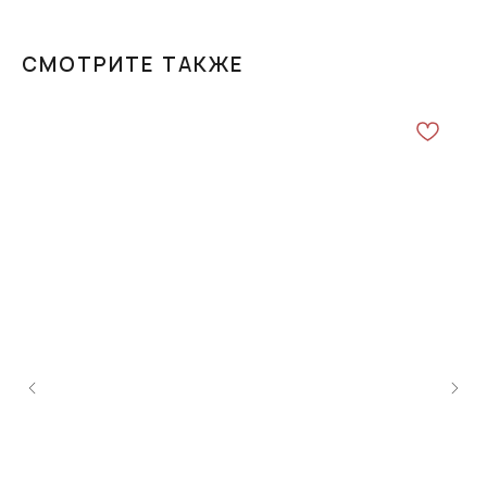
СМОТРИТЕ ТАКЖЕ