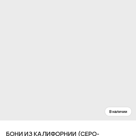
БОНИ ИЗ КАЛИФОРНИИ (СЕРО-