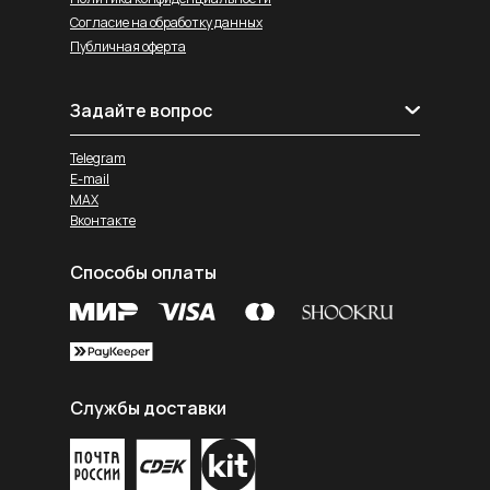
Согласие на обработку данных
Публичная оферта
Задайте вопрос
Telegram
E-mail
MAX
Вконтакте
Способы оплаты
Службы доставки