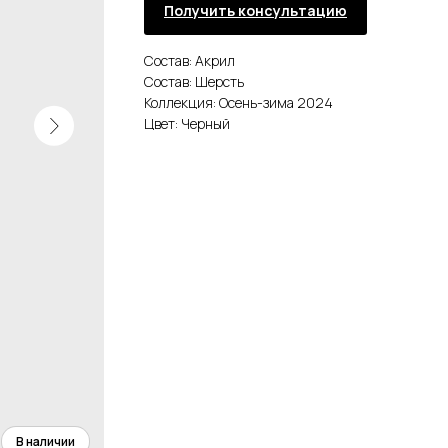
Получить консультацию
Состав: Акрил
Состав: Шерсть
Коллекция: Осень-зима 2024
Цвет: Черный