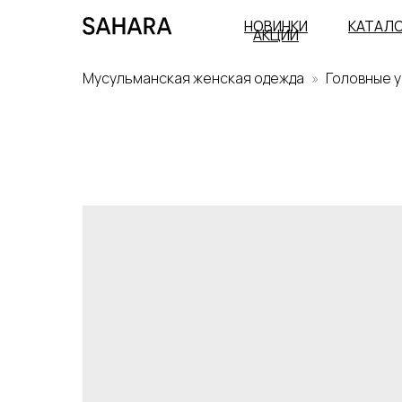
НОВИНКИ
КАТАЛ
АКЦИИ
Мусульманская женская одежда
Головные 