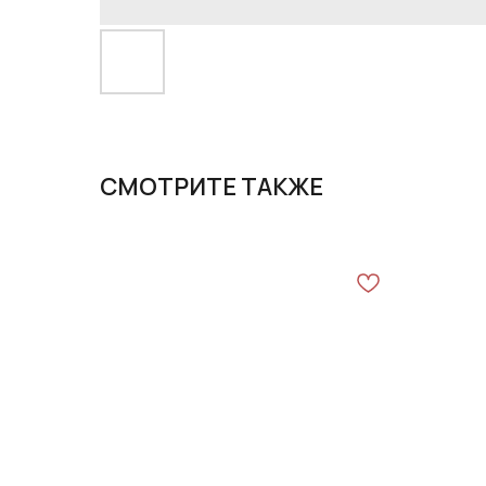
СМОТРИТЕ ТАКЖЕ