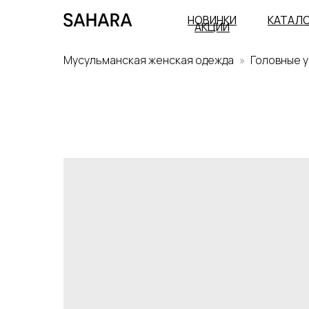
НОВИНКИ
КАТАЛ
АКЦИИ
Мусульманская женская одежда
Головные 