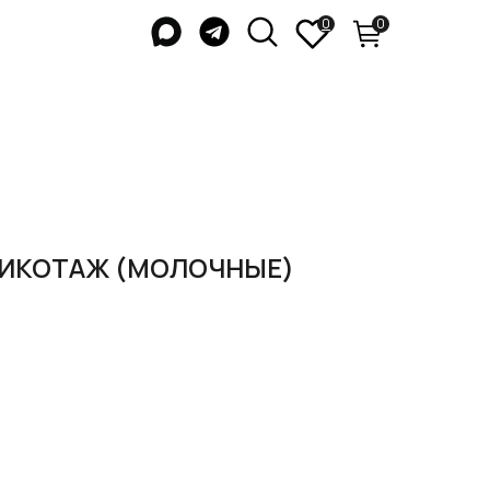
0
0
ИКОТАЖ (МОЛОЧНЫЕ)