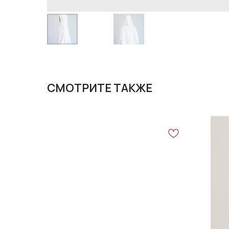
СМОТРИТЕ ТАКЖЕ