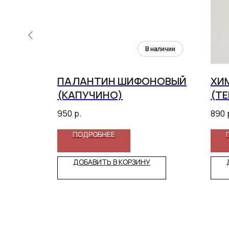
ГАНЗЫ
ПАЛАНТИН ШИФОНОВЫЙ
ХИ
(КАПУЧИНО)
(Т
950
р.
890
ПОДРОБНЕЕ
ДОБАВИТЬ В КОРЗИНУ