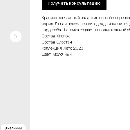
Получить консультацию
Красиво повязанный палантин способен превра
наряд. Любая повседневная одежда изменится 
гардероба. Шапочка создает дополнительный о
Состав: Хлопок
Состав: Эластан
Коллекция: Лето 2023
Цвет: Молочный