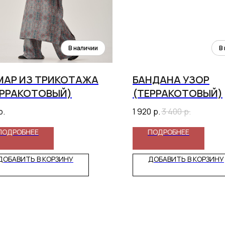
МАР ИЗ ТРИКОТАЖА
БАНДАНА УЗОР
ЕРРАКОТОВЫЙ)
(ТЕРРАКОТОВЫЙ)
р.
1 920
р.
3 400
р.
ПОДРОБНЕЕ
ПОДРОБНЕЕ
ДОБАВИТЬ В КОРЗИНУ
ДОБАВИТЬ В КОРЗИНУ