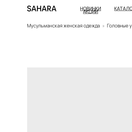
НОВИНКИ
КАТАЛ
АКЦИИ
Мусульманская женская одежда
Головные 