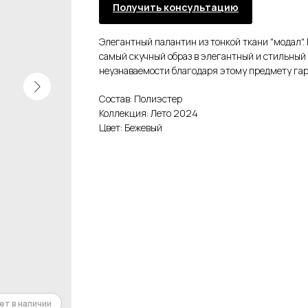
Получить консультацию
Элегантный палантин из тонкой ткани "модал".
самый скучный образ в элегантный и стильный
неузнаваемости благодаря этому предмету гар
Состав: Полиэстер
Коллекция: Лето 2024
Цвет: Бежевый