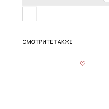
СМОТРИТЕ ТАКЖЕ