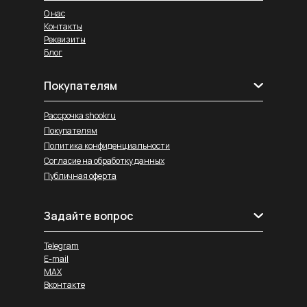
О нас
Контакты
Реквизиты
Блог
Покупателям
Рассрочка shookru
Покупателям
Политика конфиденциальности
Согласие на обработку данных
Публичная оферта
Задайте вопрос
Telegram
E-mail
MAX
Вконтакте