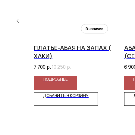
КОЙ
ПЛАТЬЕ-АБАЯ НА ЗАПАХ (
АБ
ХАКИ)
(СЕ
7 700
р.
10 250
р.
6 90
ПОДРОБНЕЕ
ДОБАВИТЬ В КОРЗИНУ