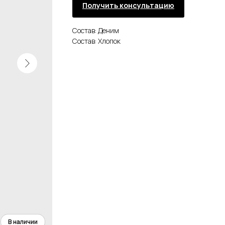
Получить консультацию
Состав: Деним
Состав: Хлопок