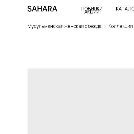
НОВИНКИ
КАТАЛ
АКЦИИ
Мусульманская женская одежда
Коллекция