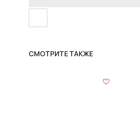
СМОТРИТЕ ТАКЖЕ