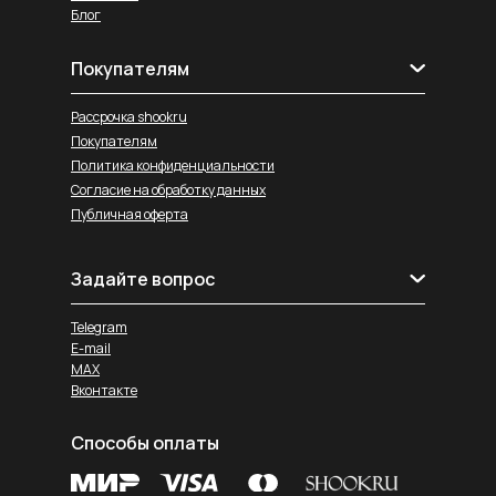
Блог
Покупателям
Рассрочка shookru
Покупателям
Политика конфиденциальности
Согласие на обработку данных
Публичная оферта
Задайте вопрос
Telegram
E-mail
MAX
Вконтакте
Способы оплаты