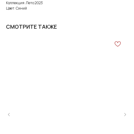
Коллекция: Лето 2023
Цвет: Синий
СМОТРИТЕ ТАКЖЕ