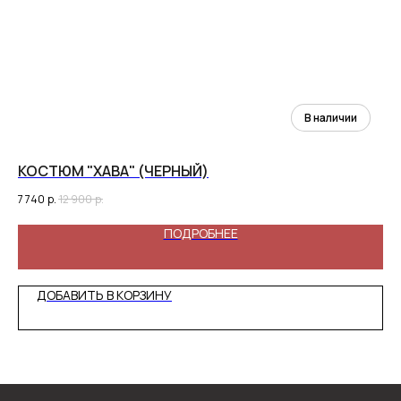
КОСТЮМ "ХАВА" (ЧЕРНЫЙ)
7 740
р.
12 900
р.
ПОДРОБНЕЕ
ДОБАВИТЬ В КОРЗИНУ