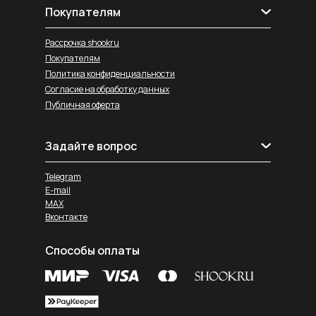
Покупателям
Рассрочка shookru
Покупателям
Политика конфиденциальности
Согласие на обработку данных
Публичная оферта
Задайте вопрос
Telegram
E-mail
MAX
Вконтакте
Способы оплаты