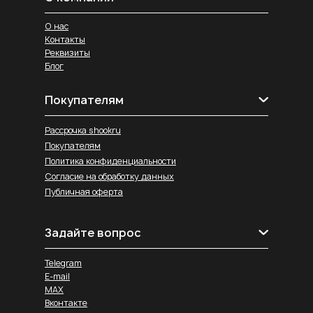
О нас
Контакты
Реквизиты
Блог
Покупателям
Рассрочка shookru
Покупателям
Политика конфиденциальности
Согласие на обработку данных
Публичная оферта
Задайте вопрос
Telegram
E-mail
MAX
Вконтакте