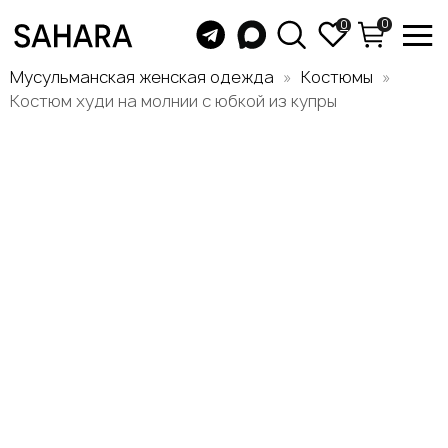
0
0
Мусульманская женская одежда
Костюмы
Костюм худи на молнии с юбкой из купры