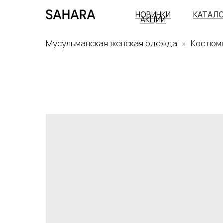
НОВИНКИ
КАТАЛ
АКЦИИ
Мусульманская женская одежда
Костюм