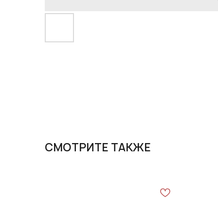
СМОТРИТЕ ТАКЖЕ