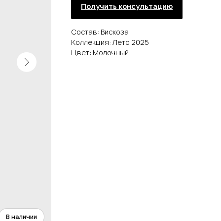
Получить консультацию
Состав: Вискоза
Коллекция: Лето 2025
Цвет: Молочный