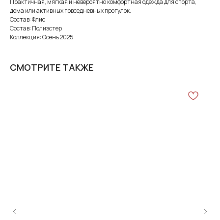
Практичная, мягкая и невероятно комфортная одежда для спорта,
дома или активных повседневных прогулок.
Состав: Флис
Состав: Полиэстер
Коллекция: Осень 2025
СМОТРИТЕ ТАКЖЕ