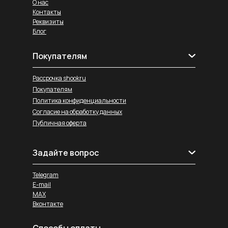
О нас
Контакты
Реквизиты
Блог
Покупателям
Рассрочка shookru
Покупателям
Политика конфиденциальности
Согласие на обработку данных
Публичная оферта
Задайте вопрос
Telegram
E-mail
MAX
Вконтакте
Способы оплаты