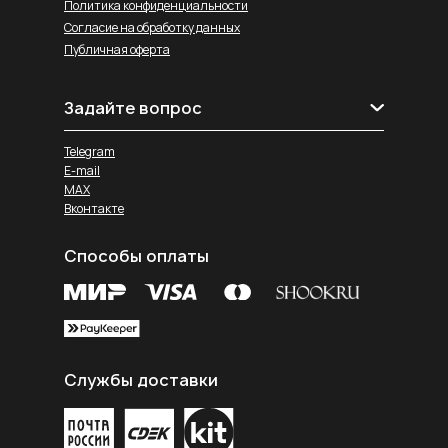
Политика конфиденциальности
Согласие на обработку данных
Публичная оферта
Задайте вопрос
Telegram
E-mail
MAX
Вконтакте
Способы оплаты
Службы доставки