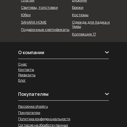
Свитеры, толстовки
Брюки
Юбки
Костюмы
SAHARA HOME
Одежда для Хаджа и
Умры
Подарочные сертификаты
Коллекция 17
О компании
О нас
Контакты
Реквизиты
Блог
Покупателям
Рассрочка shookru
Покупателям
Политика конфиденциальности
Согласие на обработку данных