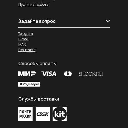
Публичная оферта
Задайте вопрос
Telegram
E-mail
MAX
Вконтакте
Способы оплаты
Службы доставки