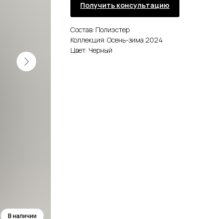
Получить консультацию
Состав: Полиэстер
Коллекция: Осень-зима 2024
Цвет: Черный