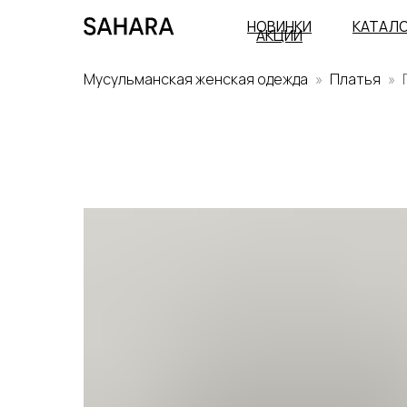
НОВИНКИ
КАТАЛ
АКЦИИ
Мусульманская женская одежда
Платья