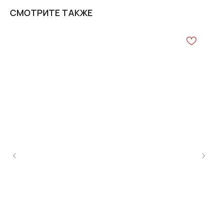
СМОТРИТЕ ТАКЖЕ