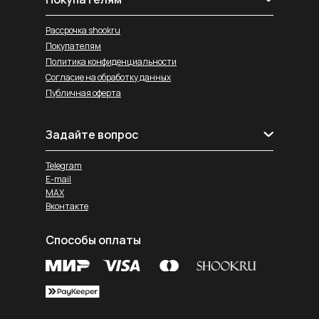
Рассрочка shookru
Покупателям
Политика конфиденциальности
Согласие на обработку данных
Публичная оферта
Задайте вопрос
Telegram
E-mail
MAX
Вконтакте
Способы оплаты