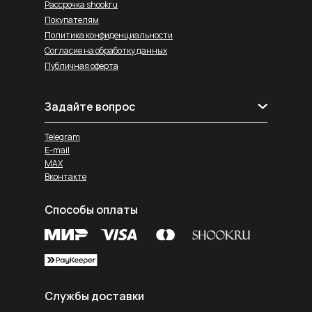
Рассрочка shookru
Покупателям
Политика конфиденциальности
Согласие на обработку данных
Публичная оферта
Задайте вопрос
Telegram
E-mail
MAX
Вконтакте
Способы оплаты
Службы доставки