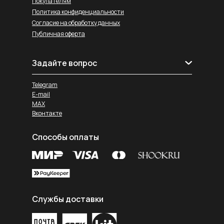
Покупателям
Политика конфиденциальности
Согласие на обработку данных
Публичная оферта
Задайте вопрос
Telegram
E-mail
MAX
Вконтакте
Способы оплаты
Службы доставки