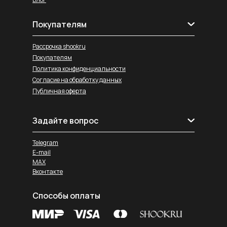
Покупателям
Рассрочка shookru
Покупателям
Политика конфиденциальности
Согласие на обработку данных
Публичная оферта
Задайте вопрос
Telegram
E-mail
MAX
Вконтакте
Способы оплаты