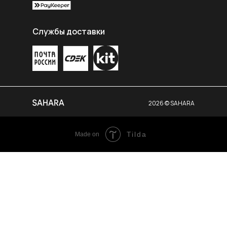
Службы доставки
2026 © SAHARA
Tilda
Made on