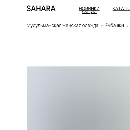
НОВИНКИ
КАТАЛ
АКЦИИ
Мусульманская женская одежда
Рубашки