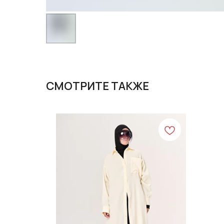
СМОТРИТЕ ТАКЖЕ