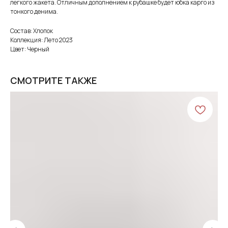
легкого жакета. Отличным дополнением к рубашке будет юбка карго из
тонкого денима.
Состав: Хлопок
Коллекция: Лето 2023
Цвет: Черный
СМОТРИТЕ ТАКЖЕ