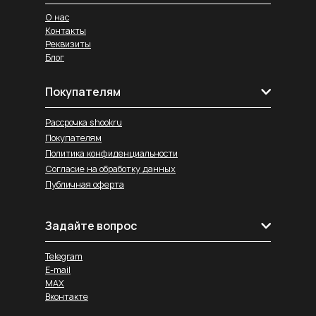
О нас
Контакты
Реквизиты
Блог
Покупателям
Рассрочка shookru
Покупателям
Политика конфиденциальности
Согласие на обработку данных
Публичная оферта
Задайте вопрос
Telegram
E-mail
MAX
Вконтакте