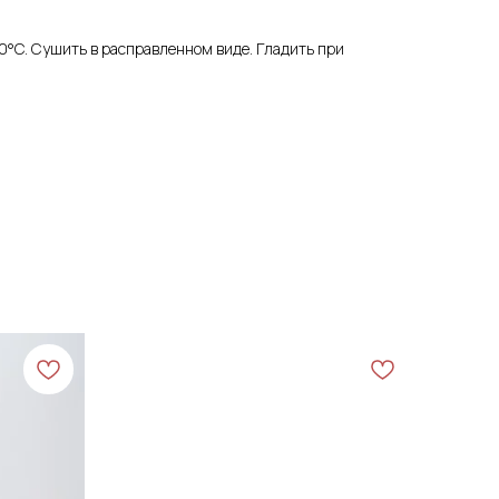
0°C. Сушить в расправленном виде. Гладить при