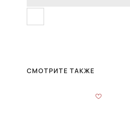
СМОТРИТЕ ТАКЖЕ