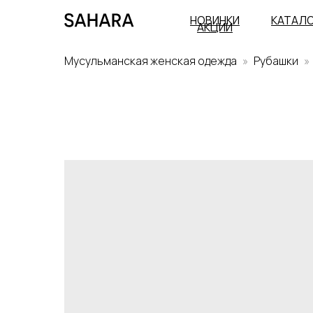
НОВИНКИ
КАТАЛ
АКЦИИ
Мусульманская женская одежда
Рубашки