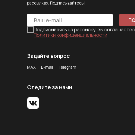
Следите за нами