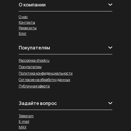
О компании
О нас
Контакты
Реквизиты
Блог
Покупателям
Рассрочка shookru
Покупателям
Политика конфиденциальности
Согласие на обработку данных
Публичная оферта
Задайте вопрос
Telegram
E-mail
MAX