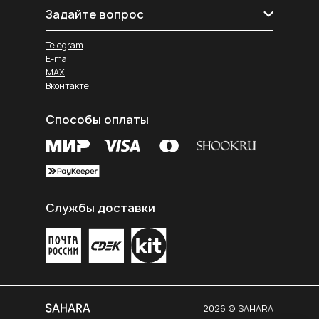
Задайте вопрос
Telegram
E-mail
MAX
Вконтакте
Способы оплаты
Службы доставки
2026 © SAHARA