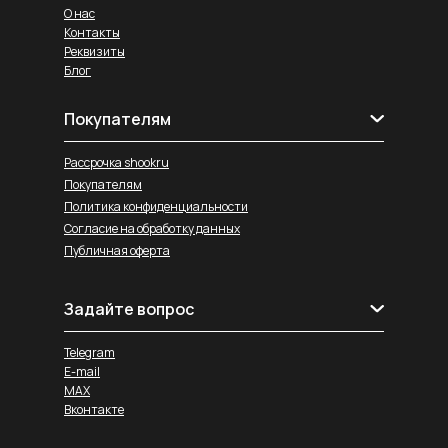
О нас
Контакты
Реквизиты
Блог
Покупателям
Рассрочка shookru
Покупателям
Политика конфиденциальности
Согласие на обработку данных
Публичная оферта
Задайте вопрос
Telegram
E-mail
MAX
Вконтакте