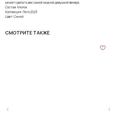
может сделать вас самой модной девушкой вечера.
Состав: Хлопок
Коллекция: Лето 2023
Цвет: Синий
СМОТРИТЕ ТАКЖЕ